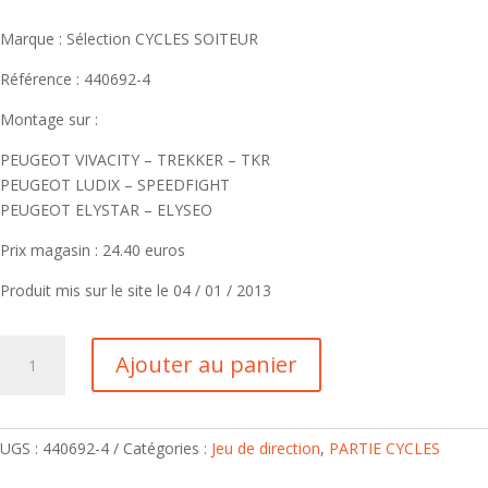
Marque : Sélection CYCLES SOITEUR
Référence : 440692-4
Montage sur :
PEUGEOT VIVACITY – TREKKER – TKR
PEUGEOT LUDIX – SPEEDFIGHT
PEUGEOT ELYSTAR – ELYSEO
Prix magasin : 24.40 euros
Produit mis sur le site le 04 / 01 / 2013
Ajouter au panier
UGS :
440692-4
Catégories :
Jeu de direction
,
PARTIE CYCLES