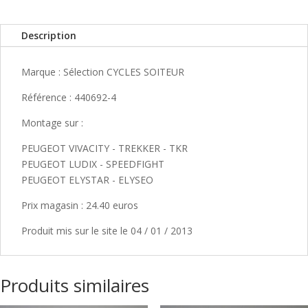
Description
Marque : Sélection CYCLES SOITEUR
Référence : 440692-4
Montage sur :
PEUGEOT VIVACITY - TREKKER - TKR
PEUGEOT LUDIX - SPEEDFIGHT
PEUGEOT ELYSTAR - ELYSEO
Prix magasin : 24.40 euros
Produit mis sur le site le 04 / 01 / 2013
Produits similaires