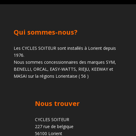
Qui sommes-nous?
Les CYCLES SOITEUR sont installés à Lorient depuis
1976.
Nous sommes concessionnaires des marques SYM,
BENELLI, ORCAL, EASY-WATTS, RIEJU, KEEWAY et
MASAI sur la régions Lorientaise ( 56 )
Nous trouver
CYCLES SOITEUR
227 rue de belgique
56100 Lorient