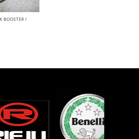
K BOOSTER /