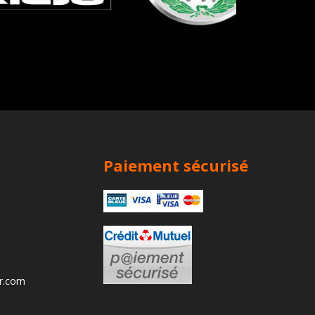
Paiement sécurisé
ur.com