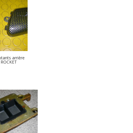
tants arrière
 ROCKET