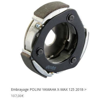
Embrayage POLINI YAMAHA X-MAX 125 2018->
107,00
€