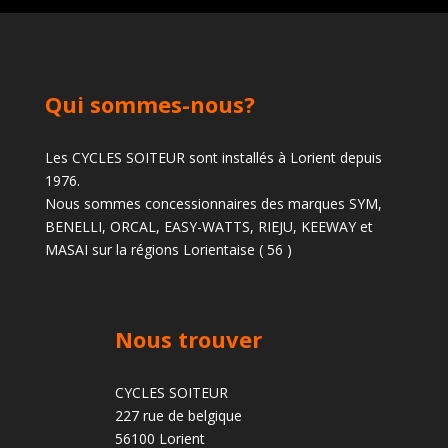
Qui sommes-nous?
Les CYCLES SOITEUR sont installés à Lorient depuis
1976.
Nous sommes concessionnaires des marques SYM,
BENELLI, ORCAL, EASY-WATTS, RIEJU, KEEWAY et
MASAI sur la régions Lorientaise ( 56 )
Nous trouver
CYCLES SOITEUR
227 rue de belgique
56100 Lorient