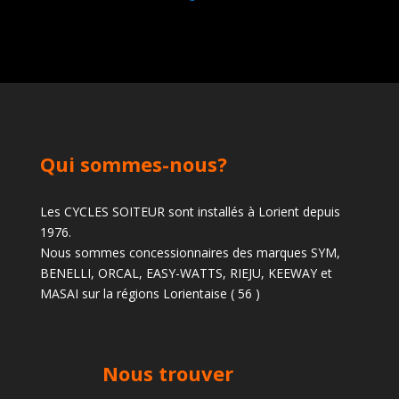
Qui sommes-nous?
Les CYCLES SOITEUR sont installés à Lorient depuis
1976.
Nous sommes concessionnaires des marques SYM,
BENELLI, ORCAL, EASY-WATTS, RIEJU, KEEWAY et
MASAI sur la régions Lorientaise ( 56 )
Nous trouver