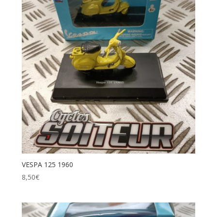
VESPA 125 1960
8,50
€