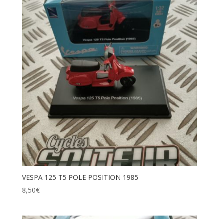
VESPA 125 T5 POLE POSITION 1985
8,50
€