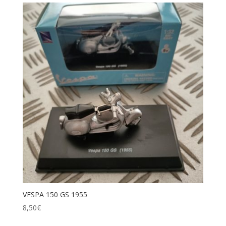
VESPA 150 GS 1955
8,50
€