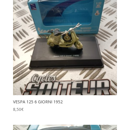
VESPA 125 6 GIORNI 1952
8,50
€