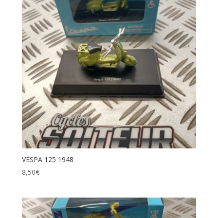
VESPA 125 1948
8,50
€