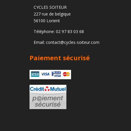
CYCLES SOITEUR
227 rue de belgique
56100 Lorient
Téléphone: 02 97 83 03 68
Email: contact@cycles-soiteur.com
Paiement sécurisé