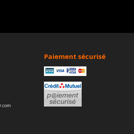
Paiement sécurisé
ur.com