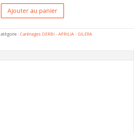
Ajouter au panier
atégorie :
Carénages DERBI - APRILIA - GILERA