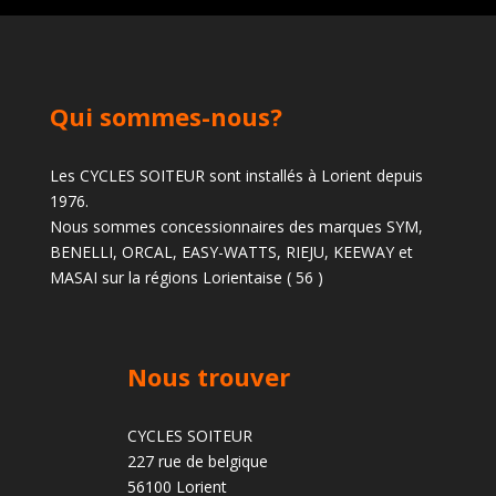
Qui sommes-nous?
Les CYCLES SOITEUR sont installés à Lorient depuis
1976.
Nous sommes concessionnaires des marques SYM,
BENELLI, ORCAL, EASY-WATTS, RIEJU, KEEWAY et
MASAI sur la régions Lorientaise ( 56 )
Nous trouver
CYCLES SOITEUR
227 rue de belgique
56100 Lorient