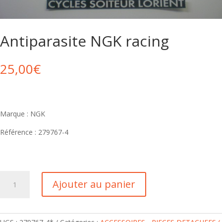
Antiparasite NGK racing
25,00
€
Marque : NGK
Référence : 279767-4
Ajouter au panier