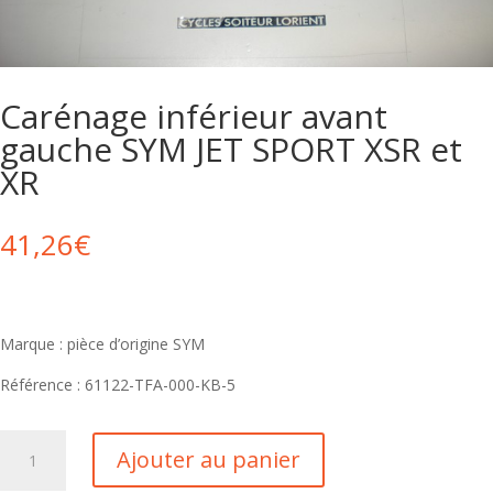
Carénage inférieur avant
gauche SYM JET SPORT XSR et
XR
41,26
€
Marque : pièce d’origine SYM
Référence : 61122-TFA-000-KB-5
Ajouter au panier